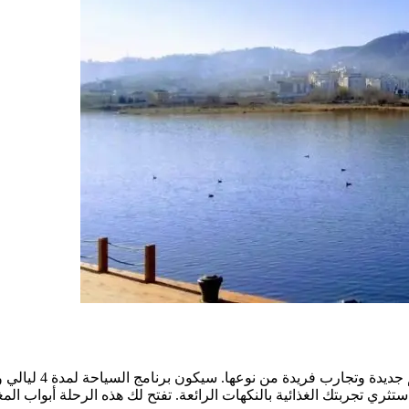
 ستثري تجربتك الغذائية بالنكهات الرائعة. تفتح لك هذه الرحلة أبواب 