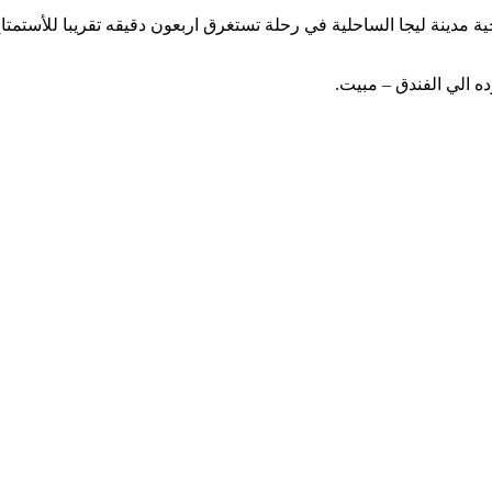
ة مدينة ليجا الساحلية في رحلة تستغرق اربعون دقيقه تقريبا للأستمتا
ه الي الفندق – مبيت.