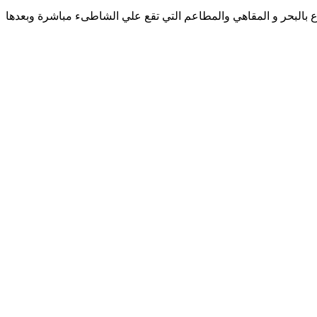
ع بالبحر و المقاهي والمطاعم التي تقع علي الشاطىء مباشرة وبعدها