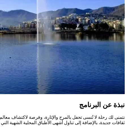
نبذة عن البرنامج
ثقافات جديدة، بالإضافة إلى تناول أشهى الأطباق المحلية الشهية التي