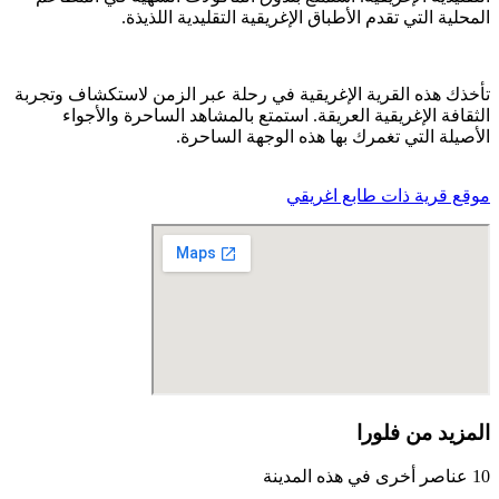
المحلية التي تقدم الأطباق الإغريقية التقليدية اللذيذة.
تأخذك هذه القرية الإغريقية في رحلة عبر الزمن لاستكشاف وتجربة
الثقافة الإغريقية العريقة. استمتع بالمشاهد الساحرة والأجواء
الأصيلة التي تغمرك بها هذه الوجهة الساحرة.
موقع قرية ذات طابع اغريقي
المزيد من فلورا
10 عناصر أخرى في هذه المدينة