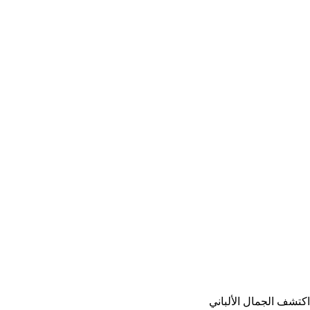
 اكتشف الجمال الألباني