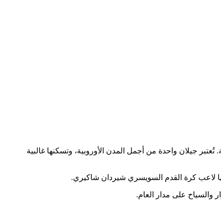
لحدود مع مقدونيا الشمالية. تُعتبر جيلان واحدة من أجمل المدن الأوروبية، وتسكنها غالبية
ر والسياح على مدار العام.