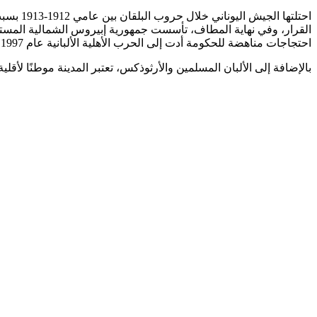
احتجاجات مناهضة للحكومة أدت إلى الحرب الأهلية الألبانية عام 1997.
بالإضافة إلى الألبان المسلمين والأرثوذكس، تعتبر المدينة موطنًا لأقلية 