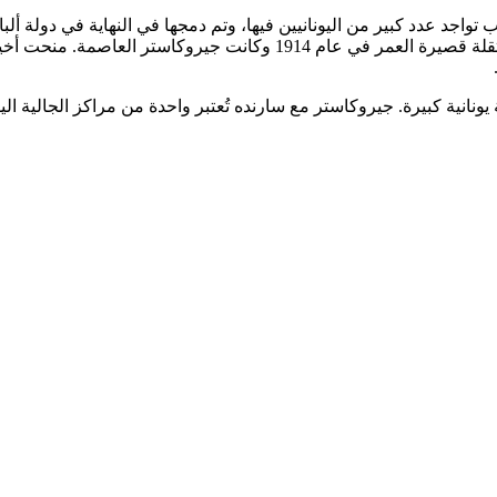
يونانية كبيرة. جيروكاستر مع سارنده تُعتبر واحدة من مراكز الجالية اليون